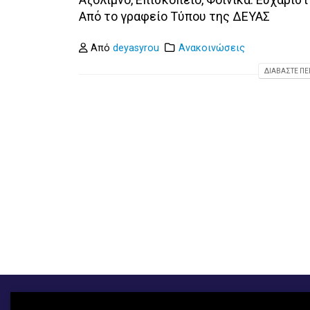
Από το γραφείο Τύπου της ΔΕΥΑΣ
Από
deyasyrou
Ανακοινώσεις
ΔΙΑΒΆΣΤΕ ΠΕΡ