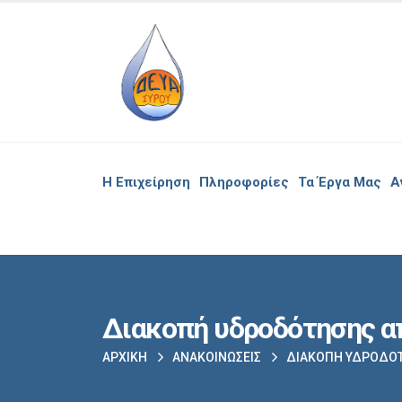
Η Επιχείρηση
Πληροφορίες
Τα Έργα Μας
Α
Διακοπή υδροδότησης απ
ΑΡΧΙΚΉ
ΑΝΑΚΟΙΝΏΣΕΙΣ
ΔΙΑΚΟΠΉ ΥΔΡΟΔΌΤ