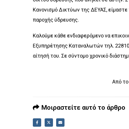
Κανονισμό Δικτύων της ΔΕΥΑΣ, είμαστε
παροχής
ύδρευσης.
Καλούμε κάθε ενδιαφερόμενο να επικοιν
Εξυπηρέτησης Καταναλωτών
τηλ. 2281
αίτησή του.
Σε σύντομο χρονικό διάστημ
Από το
Μοιραστείτε αυτό το άρθρο