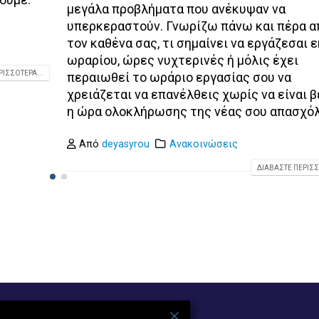
μεγάλα προβλήματα που ανέκυψαν να
υπερκεραστούν. Γνωρίζω πάνω και πέρα α
τον καθένα σας, τι σημαίνει να εργάζεσαι 
ωραρίου, ώρες νυχτερινές ή μόλις έχει
ΙΣΣΌΤΕΡΑ...
περαιωθεί το ωράριο εργασίας σου να
χρειάζεται να επανέλθεις χωρίς να είναι β
η ώρα ολοκλήρωσης της νέας σου απασχό
Από
deyasyrou
Ανακοινώσεις
ΔΙΑΒΆΣΤΕ ΠΕΡΙΣΣ