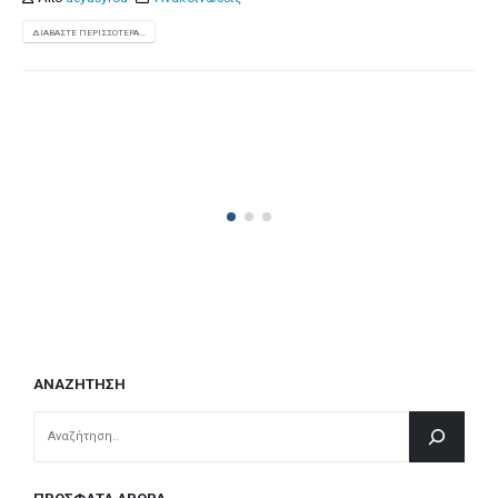
ΔΙΑΒΆΣΤΕ ΠΕΡΙΣΣΌΤΕΡΑ...
ΑΝΑΖΉΤΗΣΗ