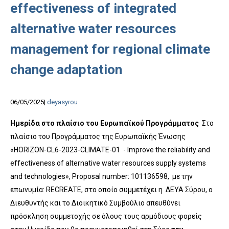
effectiveness of integrated
alternative water resources
management for regional climate
change adaptation
06/05/2025
deyasyrou
Ημερίδα στο πλαίσιο του Ευρωπαϊκού Προγράμματος
Στο
πλαίσιο του Προγράμματος της Ευρωπαϊκής Ένωσης
«HORIZON-CL6-2023-CLIMATE-01 - Improve the reliability and
effectiveness of alternative water resources supply systems
and technologies», Proposal number: 101136598, με την
επωνυμία: RECREATE, στο οποίο συμμετέχει η ΔΕΥΑ Σύρου, ο
Διευθυντής και το Διοικητικό Συμβούλιο απευθύνει
πρόσκληση συμμετοχής σε όλους τους αρμόδιους φορείς