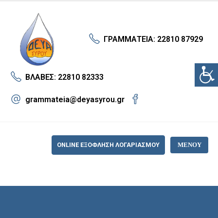
ΓΡΑΜΜΑΤΕΙΑ: 22810 87929
ΒΛΑΒΕΣ: 22810 82333
grammateia@deyasyrou.gr
ONLINE ΕΞΟΦΛΗΣΗ ΛΟΓΑΡΙΑΣΜΟΥ