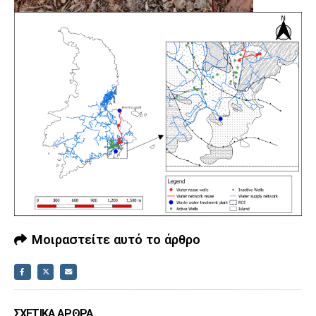
Μοιραστείτε αυτό το άρθρο
ΣΧΕΤΙΚΆ ΆΡΘΡΑ