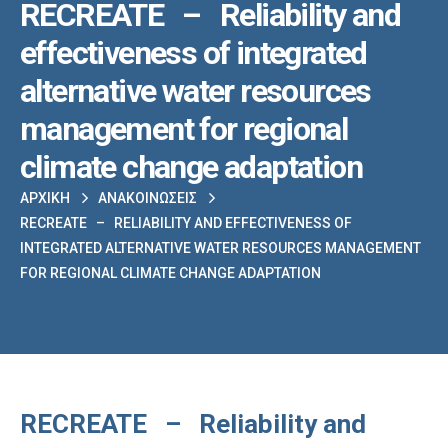
RECREATE – Reliability and
effectiveness of integrated
alternative water resources
management for regional
climate change adaptation
ΑΡΧΙΚΉ
ΑΝΑΚΟΙΝΏΣΕΙΣ
RECREATE – RELIABILITY AND EFFECTIVENESS OF
INTEGRATED ALTERNATIVE WATER RESOURCES MANAGEMENT
FOR REGIONAL CLIMATE CHANGE ADAPTATION
RECREATE – Reliability and