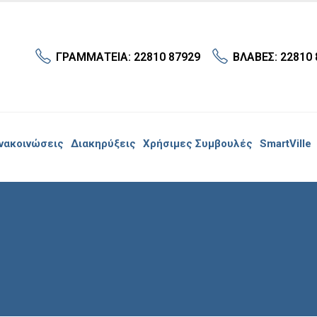
ΓΡΑΜΜΑΤΕΙΑ: 22810 87929
ΒΛΑΒΕΣ: 22810 
νακοινώσεις
Διακηρύξεις
Χρήσιμες Συμβουλές
SmartVille