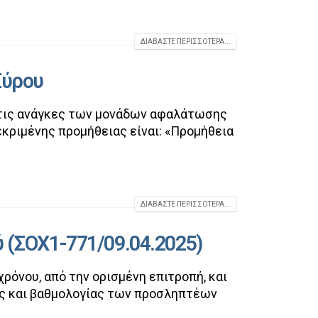
ΔΙΑΒΆΣΤΕ ΠΕΡΙΣΣΌΤΕΡΑ...
Σύρου
 τις ανάγκες των μονάδων αφαλάτωσης
κεκριμένης προμήθειας είναι: «Προμήθεια
ΔΙΑΒΆΣΤΕ ΠΕΡΙΣΣΌΤΕΡΑ...
 (ΣΟΧ1-771/09.04.2025)
όνου, από την ορισμένη επιτροπή, και
ξης και βαθμολογίας των προσληπτέων