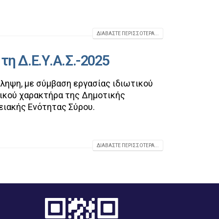
ΔΙΑΒΆΣΤΕ ΠΕΡΙΣΣΌΤΕΡΑ...
τη Δ.Ε.Υ.Α.Σ.-2025
σληψη, με σύμβαση εργασίας ιδιωτικού
τικού χαρακτήρα της Δημοτικής
ειακής Ενότητας Σύρου.
ΔΙΑΒΆΣΤΕ ΠΕΡΙΣΣΌΤΕΡΑ...